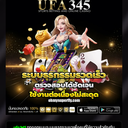
ufa345
ถูกออกแบบระบบธุรกรรมมาเพื่อคนที่ให้ความสำคัญกับ