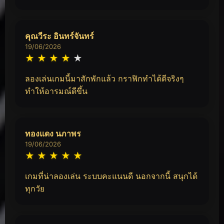
คุณวีระ อินทร์จันทร์
19/06/2026
★
★
★
★
★
ลองเล่นเกมนี้มาสักพักแล้ว กราฟิกทำได้ดีจริงๆ
ทำให้อารมณ์ดีขึ้น
ทองแดง นภาพร
19/06/2026
★
★
★
★
★
เกมที่น่าลองเล่น ระบบคะแนนดี นอกจากนี้ สนุกได้
ทุกวัย