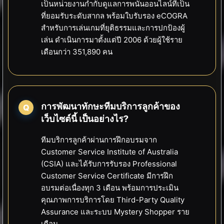
เป็นหน่วยงานกำกับดูแลการพนันออนไลน์ที่เป็น
ที่ยอมรับระดับสากล พร้อมใบรับรอง eCOGRA
สำหรับการเล่นเกมที่ยุติธรรมและการปกป้องผู้
เล่น ดำเนินการมาตั้งแต่ปี 2006 ด้วยผู้ใช้ราย
เดือนกว่า 351,890 คน
การพัฒนาทักษะทีมบริการลูกค้าของ
เว็บไซต์นี้ เป็นอย่างไร?
ทีมบริการลูกค้าผ่านการฝึกอบรมจาก
Customer Service Institute of Australia
(CSIA) และได้รับการรับรอง Professional
Customer Service Certificate มีการฝึก
อบรมต่อเนื่องทุก 3 เดือน พร้อมการประเมิน
คุณภาพการบริการโดย Third-Party Quality
Assurance และระบบ Mystery Shopper ราย
เดือน