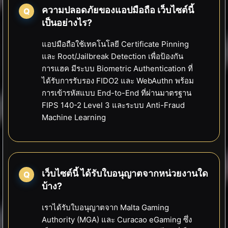
ความปลอดภัยของแอปมือถือ เว็บไซต์นี้
เป็นอย่างไร?
แอปมือถือใช้เทคโนโลยี Certificate Pinning
และ Root/Jailbreak Detection เพื่อป้องกัน
การแฮค มีระบบ Biometric Authentication ที่
ได้รับการรับรอง FIDO2 และ WebAuthn พร้อม
การเข้ารหัสแบบ End-to-End ที่ผ่านมาตรฐาน
FIPS 140-2 Level 3 และระบบ Anti-Fraud
Machine Learning
เว็บไซต์นี้ ได้รับใบอนุญาตจากหน่วยงานใด
บ้าง?
เราได้รับใบอนุญาตจาก Malta Gaming
Authority (MGA) และ Curacao eGaming ซึ่ง