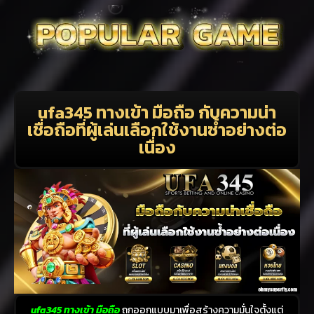
ufa345 ทางเข้า มือถือ กับความน่า
เชื่อถือที่ผู้เล่นเลือกใช้งานซ้ำอย่างต่อ
เนื่อง
ufa345 ทางเข้า มือถือ
ถูกออกแบบมาเพื่อสร้างความมั่นใจตั้งแต่