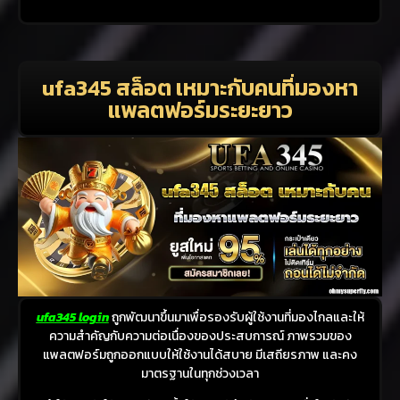
ufa345 สล็อต เหมาะกับคนที่มองหา
แพลตฟอร์มระยะยาว
ufa345 login
ถูกพัฒนาขึ้นมาเพื่อรองรับผู้ใช้งานที่มองไกลและให้
ความสำคัญกับความต่อเนื่องของประสบการณ์ ภาพรวมของ
แพลตฟอร์มถูกออกแบบให้ใช้งานได้สบาย มีเสถียรภาพ และคง
มาตรฐานในทุกช่วงเวลา