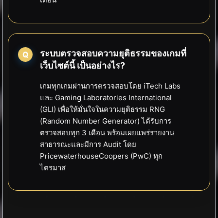
ระบบตรวจสอบความยุติธรรมของเกมที่
เว็บไซต์นี้ เป็นอย่างไร?
เกมทุกเกมผ่านการตรวจสอบโดย iTech Labs
และ Gaming Laboratories International
(GLI) เพื่อให้มั่นใจในความยุติธรรม RNG
(Random Number Generator) ได้รับการ
ตรวจสอบทุก 3 เดือน พร้อมเผยแพร่รายงาน
สาธารณะและมีการ Audit โดย
PricewaterhouseCoopers (PwC) ทุก
ไตรมาส