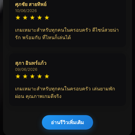
ศุภชัย สายทิพย์
10/06/2026
★
★
★
★
★
เกมเหมาะสำหรับทุกคนในครอบครัว ดีไซน์สวยน่า
รัก พร้อมกับ ที่ไหนก็เล่นได้
สุภา อินทร์แก้ว
09/06/2026
★
★
★
★
★
เกมเหมาะสำหรับทุกคนในครอบครัว เล่นยามพัก
ผ่อน คุณภาพเกมดีจริง
อ่านรีวิวเพิ่มเติม