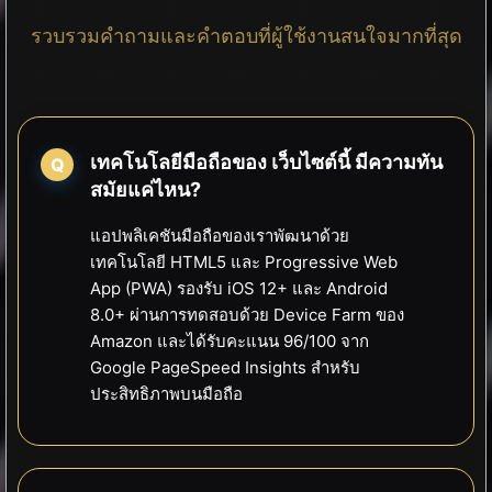
รวบรวมคำถามและคำตอบที่ผู้ใช้งานสนใจมากที่สุด
เทคโนโลยีมือถือของ เว็บไซต์นี้ มีความทัน
สมัยแค่ไหน?
แอปพลิเคชันมือถือของเราพัฒนาด้วย
เทคโนโลยี HTML5 และ Progressive Web
App (PWA) รองรับ iOS 12+ และ Android
8.0+ ผ่านการทดสอบด้วย Device Farm ของ
Amazon และได้รับคะแนน 96/100 จาก
Google PageSpeed Insights สำหรับ
ประสิทธิภาพบนมือถือ