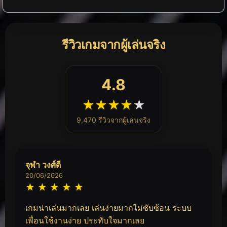
รีวิวเกมจากผู้เล่นจริง
4.8
★
★
★
★
★
9,470 รีวิวจากผู้เล่นจริง
จุฬา วงศ์ดี
20/06/2026
★
★
★
★
★
เกมน่าเล่นมากเลย เล่นง่ายมากไม่ซับซ้อน ระบบ
เพื่อนใช้งานง่าย ประทับใจมากเลย